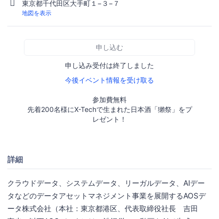
東京都千代田区大手町１−３−７
地図を表示
申し込む
申し込み受付は終了しました
今後イベント情報を受け取る
参加費無料
先着200名様にX-Techで生まれた日本酒「獺祭」をプ
レゼント！
詳細
クラウドデータ、システムデータ、リーガルデータ、AIデー
タなどのデータアセットマネジメント事業を展開するAOSデ
ータ株式会社（本社：東京都港区、代表取締役社長 吉田