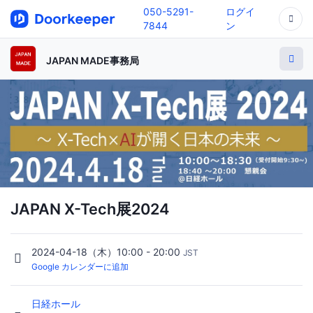
050-5291-
ログイ
7844
ン
JAPAN MADE事務局
JAPAN X-Tech展2024
2024-04-18（木）10:00 - 20:00
JST
Google カレンダーに追加
日経ホール