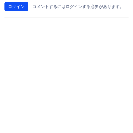
ログイン
コメントするにはログインする必要があります。